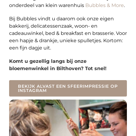
onderdeel van klein warenhuis
Bubbles & More
.
Bij Bubbles vindt u daarom ook onze eigen
bakkerij, delicatessenzaak, woon- en
cadeauwinkel, bed & breakfast en brasserie. Voor
een hapje & drankje, unieke spulletjes. Kortom:
een fijn dagje uit.
Komt u gezellig langs bij onze
bloemenwinkel in Bilthoven? Tot snel!
BEKIJK ALVAST EEN SFEERIMPRESSIE OP
INSTAGRAM