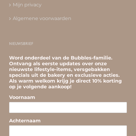
Mijn privacy
Algemene voorwaarden
NIEUWSBRIEF
Word onderdeel van de Bubbles-familie.
Ontvang als eerste updates over onze
nieuwste lifestyle-items, versgebakken
specials uit de bakery en exclusieve acties.
Als warm welkom krijg je direct 10% korting
op je volgende aankoop!
Voornaam
Achternaam