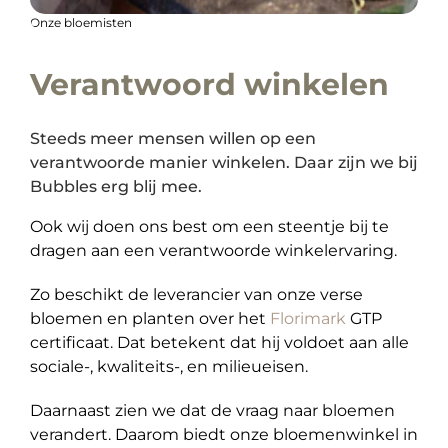
Onze bloemisten
Verantwoord winkelen
Steeds meer mensen willen op een
verantwoorde manier winkelen. Daar zijn we bij
Bubbles erg blij mee.
Ook wij doen ons best om een steentje bij te
dragen aan een verantwoorde winkelervaring.
Zo beschikt de leverancier van onze verse
bloemen en planten over het
Florimark
GTP
certificaat. Dat betekent dat hij voldoet aan alle
sociale-, kwaliteits-, en milieueisen.
Daarnaast zien we dat de vraag naar bloemen
verandert. Daarom biedt onze bloemenwinkel in