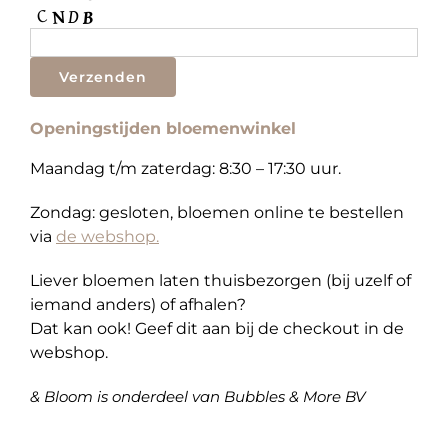
Openingstijden bloemenwinkel
Maandag t/m zaterdag:
8:30 – 17:30 uur.
Zondag:
gesloten, bloemen online te bestellen
via
de webshop.
Liever bloemen laten thuisbezorgen (bij uzelf of
iemand anders) of afhalen?
Dat kan ook! Geef dit aan bij de checkout in de
webshop.
& Bloom is onderdeel van Bubbles & More BV