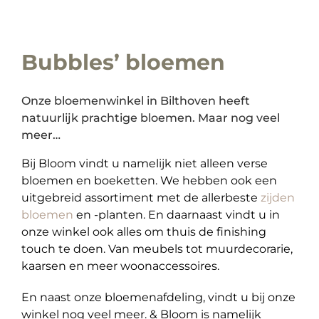
Bubbles’ bloemen
Onze bloemenwinkel in Bilthoven heeft
natuurlijk prachtige bloemen. Maar nog veel
meer…
Bij Bloom vindt u namelijk niet alleen verse
bloemen en boeketten. We hebben ook een
uitgebreid assortiment met de allerbeste
zijden
bloemen
en -planten. En daarnaast vindt u in
onze winkel ook alles om thuis de finishing
touch te doen. Van meubels tot muurdecorarie,
kaarsen en meer woonaccessoires.
En naast onze bloemenafdeling, vindt u bij onze
winkel nog veel meer. & Bloom is namelijk