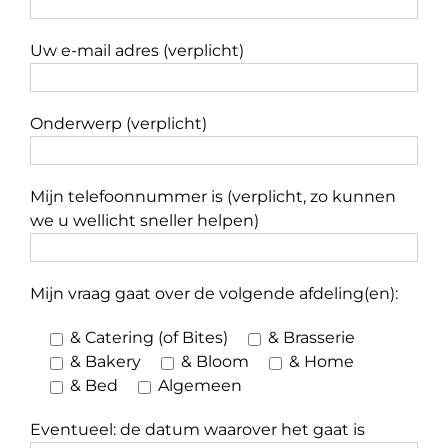
Uw e-mail adres (verplicht)
Onderwerp (verplicht)
Mijn telefoonnummer is (verplicht, zo kunnen
we u wellicht sneller helpen)
Mijn vraag gaat over de volgende afdeling(en):
& Catering (of Bites)
& Brasserie
& Bakery
& Bloom
& Home
& Bed
Algemeen
Eventueel: de datum waarover het gaat is