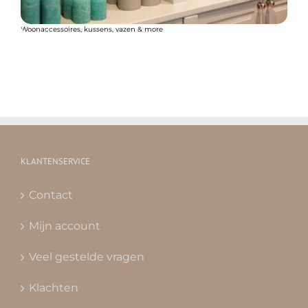
Woonaccessoires, kussens, vazen & more
KLANTENSERVICE
Contact
Mijn account
Veel gestelde vragen
Klachten