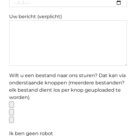
Uw bericht (verplicht)
Wilt u een bestand naar ons sturen? Dat kan via
onderstaande knoppen (meerdere bestanden?
elk bestand dient los per knop geuploaded te
worden).
Ik ben geen robot