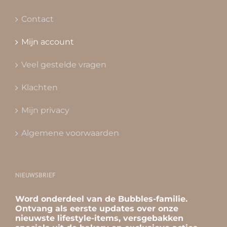
Contact
Mijn account
Veel gestelde vragen
Klachten
Mijn privacy
Algemene voorwaarden
NIEUWSBRIEF
Word onderdeel van de Bubbles-familie.
Ontvang als eerste updates over onze
nieuwste lifestyle-items, versgebakken