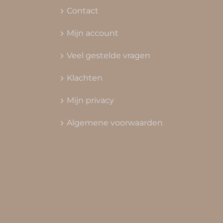
Contact
Mijn account
Veel gestelde vragen
Klachten
Mijn privacy
Algemene voorwaarden