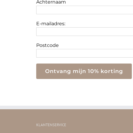
Achternaam
E-mailadres:
Postcode
KLANTENSERVICE