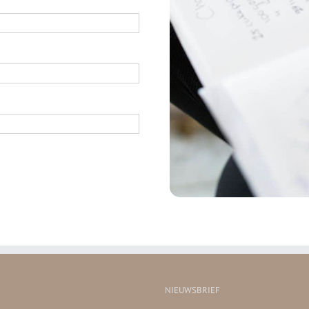
NIEUWSBRIEF