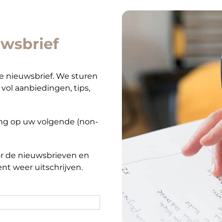
wsbrief
ze nieuwsbrief. We sturen
vol aanbiedingen, tips,
ting op uw volgende (non-
r de nieuwsbrieven en
nt weer uitschrijven.