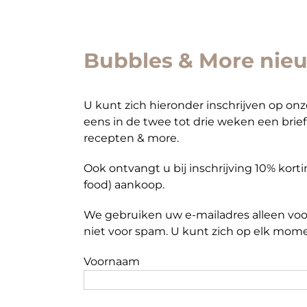
Bubbles & More nieu
U kunt zich hieronder inschrijven op on
eens in de twee tot drie weken een brief 
recepten & more.
Ook ontvangt u bij inschrijving 10% kor
food) aankoop.
We gebruiken uw e-mailadres alleen voo
niet voor spam. U kunt zich op elk mome
Voornaam