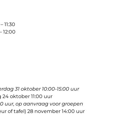
– 11:30
– 12:00
rdag 31 oktober 10:00-15:00 uur
 24 oktober 11:00 uur
1:00 uur, op aanvraag voor groepen
eur of tafel) 28 november 14:00 uur