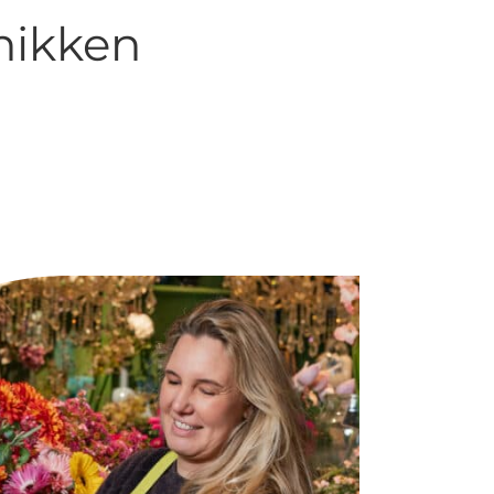
hikken