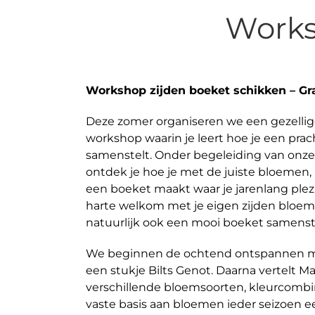
Works
Workshop zijden boeket schikken – Gra
Deze zomer organiseren we een gezellige
workshop waarin je leert hoe je een prac
samenstelt. Onder begeleiding van onze
ontdek je hoe je met de juiste bloemen,
een boeket maakt waar je jarenlang plez
harte welkom met je eigen zijden bloem
natuurlijk ook een mooi boeket samenstel
We beginnen de ochtend ontspannen me
een stukje Bilts Genot. Daarna vertelt Mar
verschillende bloemsoorten, kleurcombi
vaste basis aan bloemen ieder seizoen 