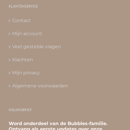
KLANTENSERVICE
Contact
Mijn account
Veel gestelde vragen
Klachten
Mijn privacy
Algemene voorwaarden
NIEUWSBRIEF
Word onderdeel van de Bubbles-familie.
Ontvang als eerste updates over onze