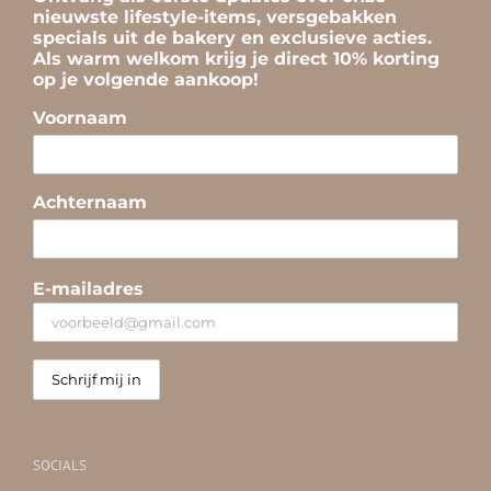
nieuwste lifestyle-items, versgebakken
specials uit de bakery en exclusieve acties.
Als warm welkom krijg je direct 10% korting
op je volgende aankoop!
Voornaam
Achternaam
E-mailadres
SOCIALS