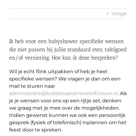
Vorige
Ik heb voor een babyshower specifieke wensen
die niet passen bij jullie standaard eten, tafelgoed
en/of versiering. Hoe kan ik deze bespreken?
Wil je echt flink uitpakken of heb je heel
specifieke wensen? We vragen je dan om een
mail te sturen naar
administratie@bubblesandmorebilthoven.nl.
Als
je je wensen voor ons op een rijtje zet, denken
we graag met je mee over de mogelijkheden.
Indien gewenst kunnen we ook een persoonlijk
gesprek (fysiek of telefonisch) inplannen om het
feest door te spreken.