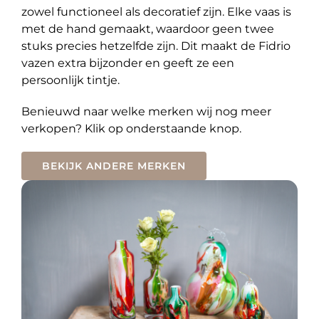
zowel functioneel als decoratief zijn. Elke vaas is
met de hand gemaakt, waardoor geen twee
stuks precies hetzelfde zijn. Dit maakt de Fidrio
vazen extra bijzonder en geeft ze een
persoonlijk tintje.
Benieuwd naar welke merken wij nog meer
verkopen? Klik op onderstaande knop.
BEKIJK ANDERE MERKEN