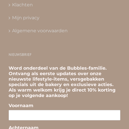
Klachten
Mijn privacy
Algemene voorwaarden
NIEUWSBRIEF
Word onderdeel van de Bubbles-familie.
Ontvang als eerste updates over onze
nieuwste lifestyle-items, versgebakken
specials uit de bakery en exclusieve acties.
Als warm welkom krijg je direct 10% korting
op je volgende aankoop!
Voornaam
Achternaam