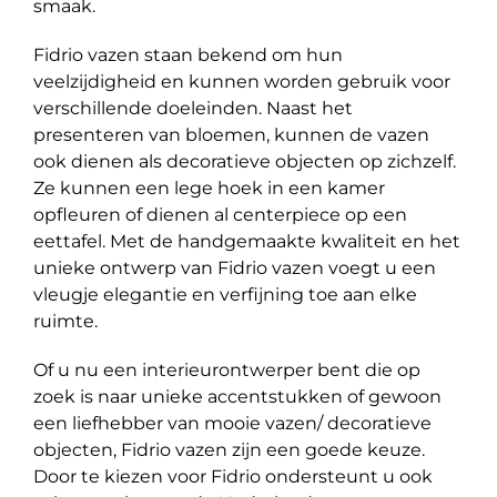
smaak.
Fidrio vazen staan bekend om hun
veelzijdigheid en kunnen worden gebruik voor
verschillende doeleinden. Naast het
presenteren van bloemen, kunnen de vazen
ook dienen als decoratieve objecten op zichzelf.
Ze kunnen een lege hoek in een kamer
opfleuren of dienen al centerpiece op een
eettafel. Met de handgemaakte kwaliteit en het
unieke ontwerp van Fidrio vazen voegt u een
vleugje elegantie en verfijning toe aan elke
ruimte.
Of u nu een interieurontwerper bent die op
zoek is naar unieke accentstukken of gewoon
een liefhebber van mooie vazen/ decoratieve
objecten, Fidrio vazen zijn een goede keuze.
Door te kiezen voor Fidrio ondersteunt u ook