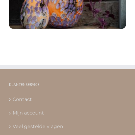
KLANTENSERVICE
Contact
Mijn account
Veel gestelde vragen