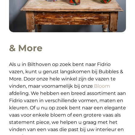
& More
Als u in Bilthoven op zoek bent naar Fidrio
vazen, kunt u gerust langskomen bij Bubbles &
More. Door onze hele winkel zijn de vazen te
vinden, maar voornamelijk bij onze
Bloom
afdeling. We hebben een breed assortiment aan
Fidrio vazen in verschillende vormen, maten en
kleuren. Of u nu op zoek bent naar een elegante
vaas voor enkele bloem of een grotere vaas als
statement piece, we helpen u graag met het
vinden van een vaas die past bij uw interieur en