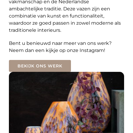
vakmanschap en de Nederlandse
ambachtelijke traditie. Deze vazen zijn een
combinatie van kunst en functionaliteit,
waardoor ze goed passen in zowel moderne als
traditionele interieurs.
Bent u benieuwd naar meer van ons werk?
Neem dan een kijkje op onze Instagram!
BEKIJK ONS WERK