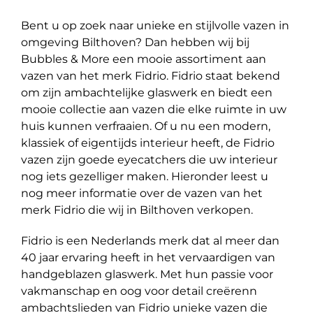
Bent u op zoek naar unieke en stijlvolle vazen in
omgeving Bilthoven? Dan hebben wij bij
Bubbles & More een mooie assortiment aan
vazen van het merk Fidrio. Fidrio staat bekend
om zijn ambachtelijke glaswerk en biedt een
mooie collectie aan vazen die elke ruimte in uw
huis kunnen verfraaien. Of u nu een modern,
klassiek of eigentijds interieur heeft, de Fidrio
vazen zijn goede eyecatchers die uw interieur
nog iets gezelliger maken. Hieronder leest u
nog meer informatie over de vazen van het
merk Fidrio die wij in Bilthoven verkopen.
Fidrio is een Nederlands merk dat al meer dan
40 jaar ervaring heeft in het vervaardigen van
handgeblazen glaswerk. Met hun passie voor
vakmanschap en oog voor detail creërenn
ambachtslieden van Fidrio unieke vazen die