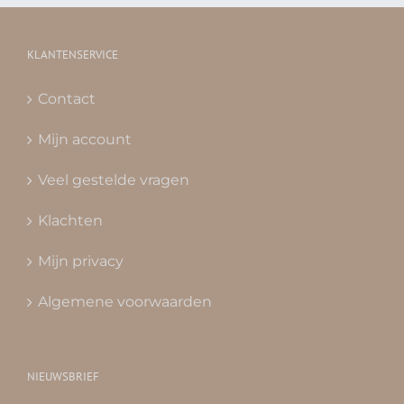
KLANTENSERVICE
Contact
Mijn account
Veel gestelde vragen
Klachten
Mijn privacy
Algemene voorwaarden
NIEUWSBRIEF