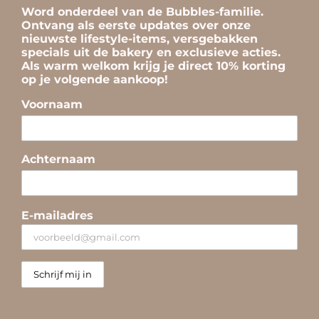
Word onderdeel van de Bubbles-familie.
Ontvang als eerste updates over onze
nieuwste lifestyle-items, versgebakken
specials uit de bakery en exclusieve acties.
Als warm welkom krijg je direct 10% korting
op je volgende aankoop!
Voornaam
Achternaam
E-mailadres