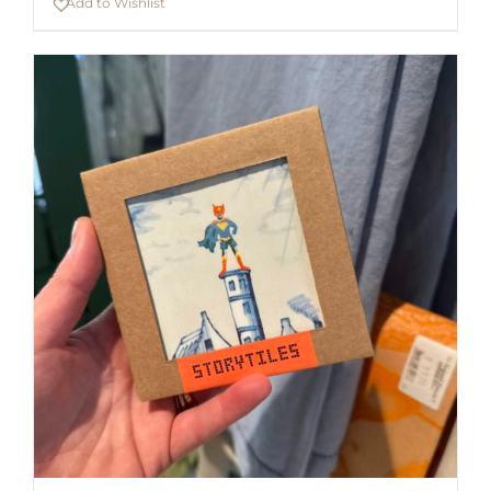
Add to Wishlist