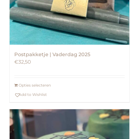
Postpakketje | Vaderdag 2025
€
32,50
Opties selecteren
Add to Wishlist