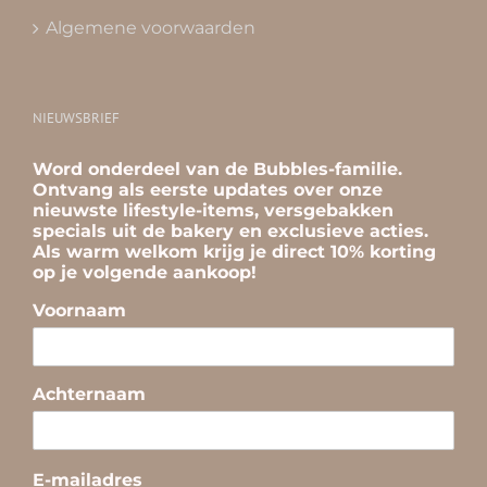
Algemene voorwaarden
NIEUWSBRIEF
Word onderdeel van de Bubbles-familie.
Ontvang als eerste updates over onze
nieuwste lifestyle-items, versgebakken
specials uit de bakery en exclusieve acties.
Als warm welkom krijg je direct 10% korting
op je volgende aankoop!
Voornaam
Achternaam
E-mailadres