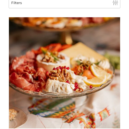
Filters