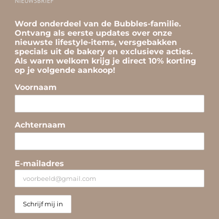
NIEUWSBRIEF
Word onderdeel van de Bubbles-familie.
Ontvang als eerste updates over onze
nieuwste lifestyle-items, versgebakken
specials uit de bakery en exclusieve acties.
Als warm welkom krijg je direct 10% korting
op je volgende aankoop!
Voornaam
Achternaam
E-mailadres