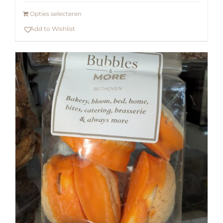
Opties selecteren
Add to Wishlist