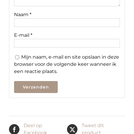
Naam
*
E-mail
*
Mijn naam, e-mail en site opslaan in deze
browser voor de volgende keer wanneer ik
een reactie plaats.
Deel op
Tweet dit
Facebook
product