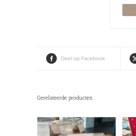
Deel op Facebook
Gerelateerde producten