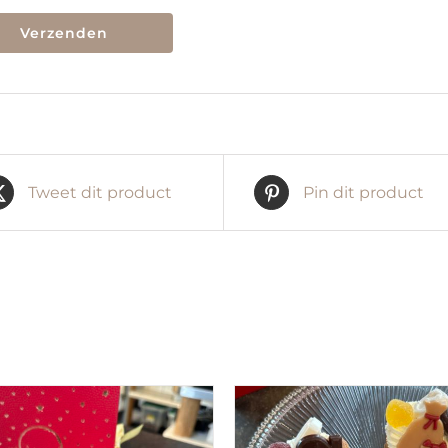
Tweet dit product
Pin dit product