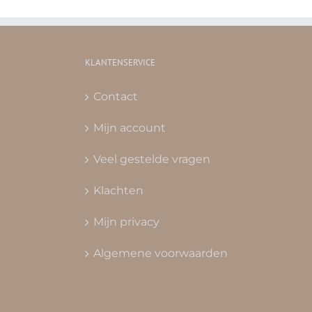
KLANTENSERVICE
Contact
Mijn account
Veel gestelde vragen
Klachten
Mijn privacy
Algemene voorwaarden