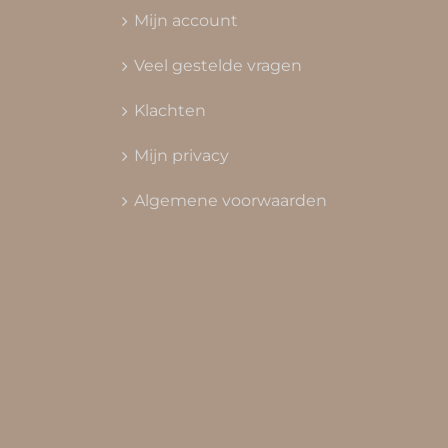
Mijn account
Veel gestelde vragen
Klachten
Mijn privacy
Algemene voorwaarden