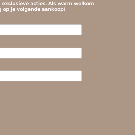
n exclusieve acties. Als warm welkom
ng op je volgende aankoop!