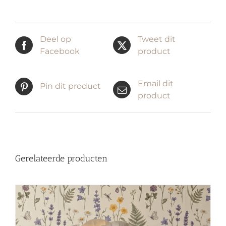
Deel op
Tweet dit
Facebook
product
Email dit
Pin dit product
product
Gerelateerde producten