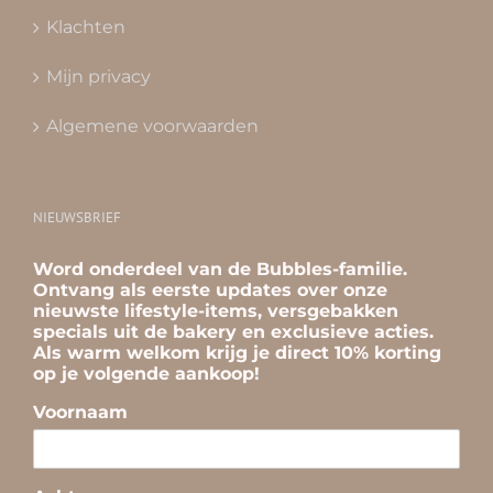
Klachten
Mijn privacy
Algemene voorwaarden
NIEUWSBRIEF
Word onderdeel van de Bubbles-familie.
Ontvang als eerste updates over onze
nieuwste lifestyle-items, versgebakken
specials uit de bakery en exclusieve acties.
Als warm welkom krijg je direct 10% korting
op je volgende aankoop!
Voornaam