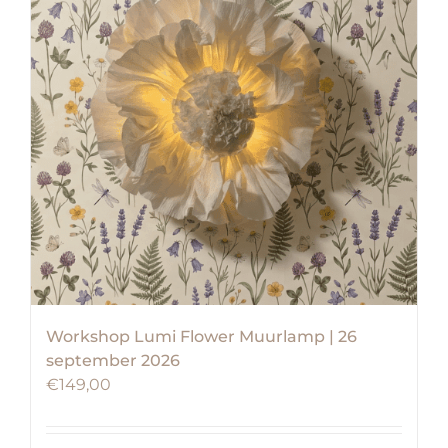
Workshop Lumi Flower Muurlamp | 26
september 2026
€
149,00