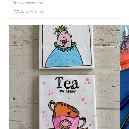
In winkelmand
Add to Wishlist