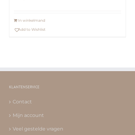
In winkelmand
Add to Wishlist
KLANTENSERVICE
Contact
Mijn account
Veel gestelde vragen