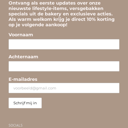
Ontvang als eerste updates over onze
nieuwste lifestyle-items, versgebakken
specials uit de bakery en exclusieve acties.
Als warm welkom krijg je direct 10% korting
op je volgende aankoop!
Voornaam
Achternaam
E-mailadres
SOCIALS