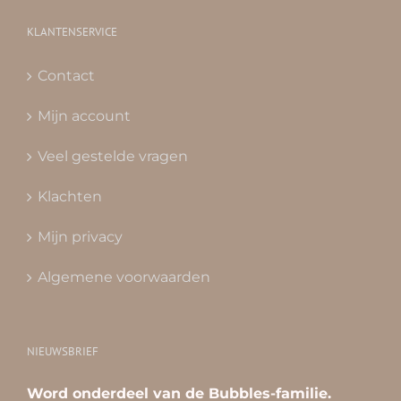
KLANTENSERVICE
Contact
Mijn account
Veel gestelde vragen
Klachten
Mijn privacy
Algemene voorwaarden
NIEUWSBRIEF
Word onderdeel van de Bubbles-familie.