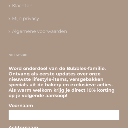
Klachten
Mijn privacy
Algemene voorwaarden
NIEUWSBRIEF
Word onderdeel van de Bubbles-familie.
Ontvang als eerste updates over onze
nieuwste lifestyle-items, versgebakken
specials uit de bakery en exclusieve acties.
Als warm welkom krijg je direct 10% korting
op je volgende aankoop!
Voornaam
Achternaam