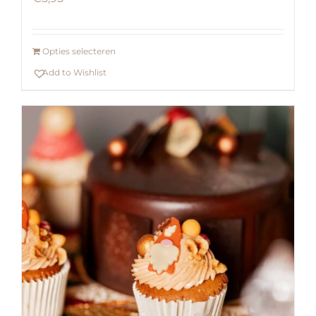
Opties selecteren
Add to Wishlist