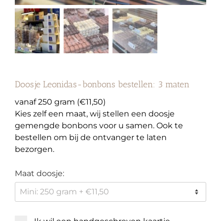
Doosje Leonidas-bonbons bestellen: 3 maten
vanaf 250 gram (€11,50)
Kies zelf een maat, wij stellen een doosje
gemengde bonbons voor u samen. Ook te
bestellen om bij de ontvanger te laten
bezorgen.
Maat doosje: