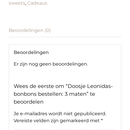
sweets
,
Cadeaus
Beoordelingen (0)
Beoordelingen
Er zijn nog geen beoordelingen.
Wees de eerste om “Doosje Leonidas-
bonbons bestellen: 3 maten” te
beoordelen
Je e-mailadres wordt niet gepubliceerd.
Vereiste velden zijn gemarkeerd met
*