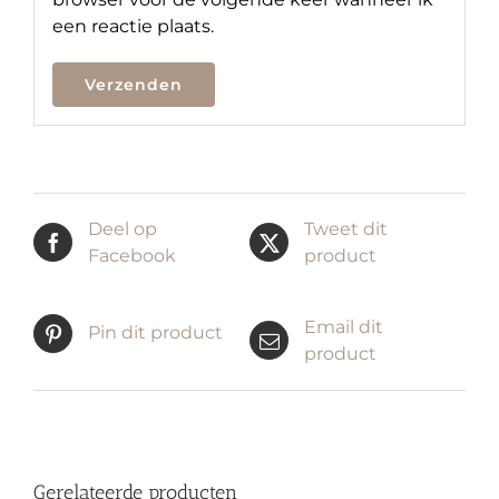
een reactie plaats.
Deel op
Tweet dit
Facebook
product
Email dit
Pin dit product
product
Gerelateerde producten