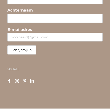
Achternaam
E-mailadres
SOCIALS