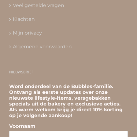
Veel gestelde vragen
Klachten
Mijn privacy
Algemene voorwaarden
NIEUWSBRIEF
Word onderdeel van de Bubbles-familie.
Ontvang als eerste updates over onze
nieuwste lifestyle-items, versgebakken
specials uit de bakery en exclusieve acties.
Als warm welkom krijg je direct 10% korting
op je volgende aankoop!
Voornaam