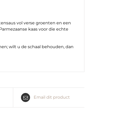
ensaus vol verse groenten en een
 Parmezaanse kaas voor die echte
nen; wilt u de schaal behouden, dan
Email dit product