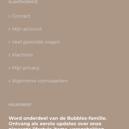
KLANTENSERVICE
Contact
Mijn account
Veel gestelde vragen
Klachten
Mijn privacy
Algemene voorwaarden
NIEUWSBRIEF
Word onderdeel van de Bubbles-familie.
Ontvang als eerste updates over onze