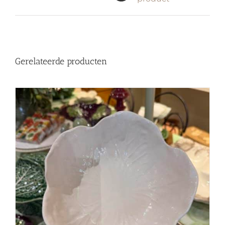
Gerelateerde producten