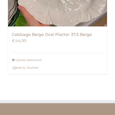
Cabbage Beige Oval Platter 37,5 Beige
€
44,95
Opties selecteren
Add to Wishlist