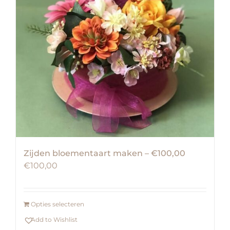
Zijden bloementaart maken – €100,00
€
100,00
Opties selecteren
Add to Wishlist