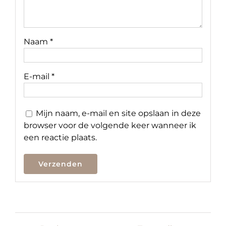
Naam
*
E-mail
*
Mijn naam, e-mail en site opslaan in deze
browser voor de volgende keer wanneer ik
een reactie plaats.