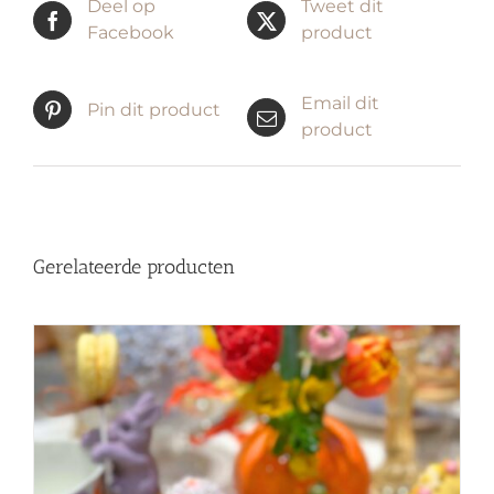
Deel op
Tweet dit
Facebook
product
Email dit
Pin dit product
product
Gerelateerde producten