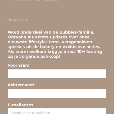
NIEUWSBRIEF
Word onderdeel van de Bubbles-familie.
Ontvang als eerste updates over onze
nieuwste lifestyle-items, versgebakken
specials uit de bakery en exclusieve acties.
Als warm welkom krijg je direct 10% korting
op je volgende aankoop!
Voornaam
Achternaam
E-mailadres