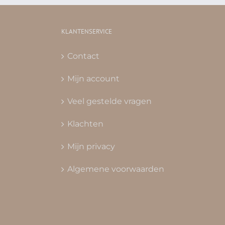
KLANTENSERVICE
Contact
Mijn account
Veel gestelde vragen
Klachten
Mijn privacy
Algemene voorwaarden