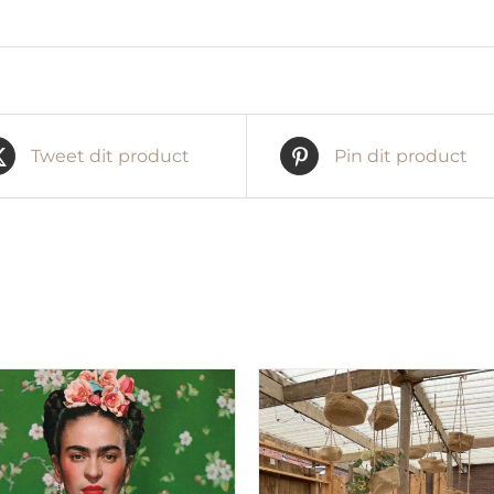
Tweet dit product
Pin dit product