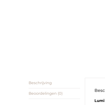
Beschrijving
Besc
Beoordelingen (0)
Lumi