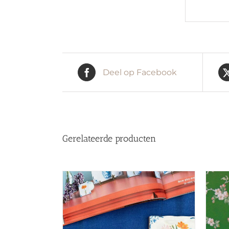
Deel op Facebook
Gerelateerde producten